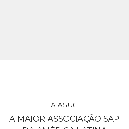
A ASUG
A MAIOR ASSOCIAÇÃO SAP