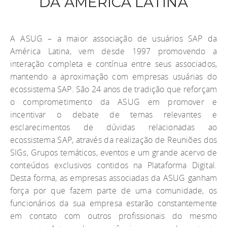
DA AMÉRICA LATINA
A ASUG – a maior associação de usuários SAP da
América Latina, vem desde 1997 promovendo a
interação completa e contínua entre seus associados,
mantendo a aproximação com empresas usuárias do
ecossistema SAP. São 24 anos de tradição que reforçam
o comprometimento da ASUG em promover e
incentivar o debate de temas relevantes e
esclarecimentos de dúvidas relacionadas ao
ecossistema SAP, através da realização de Reuniões dos
SIGs, Grupos temáticos, eventos e um grande acervo de
conteúdos exclusivos contidos na Plataforma Digital.
Desta forma, as empresas associadas da ASUG ganham
força por que fazem parte de uma comunidade, os
funcionários da sua empresa estarão constantemente
em contato com outros profissionais do mesmo