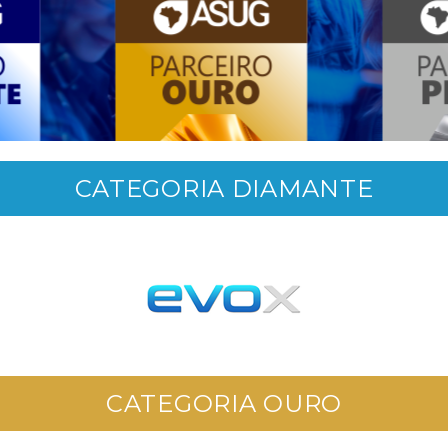
CATEGORIA DIAMANTE
CATEGORIA OURO