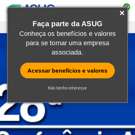
Faça parte da ASUG
Conheça os benefícios e valores
para se tornar uma empresa
associada.
Acessar benefícios e valores
Não tenho interesse