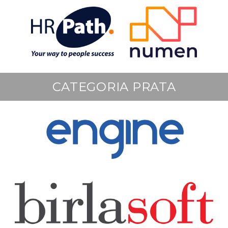
CATEGORIA PRATA