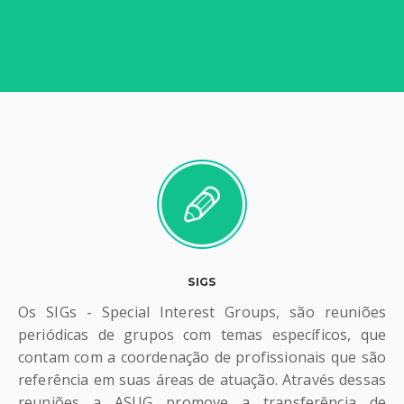
SIGS
Os SIGs - Special Interest Groups, são reuniões
periódicas de grupos com temas específicos, que
contam com a coordenação de profissionais que são
referência em suas áreas de atuação. Através dessas
reuniões a ASUG promove a transferência de