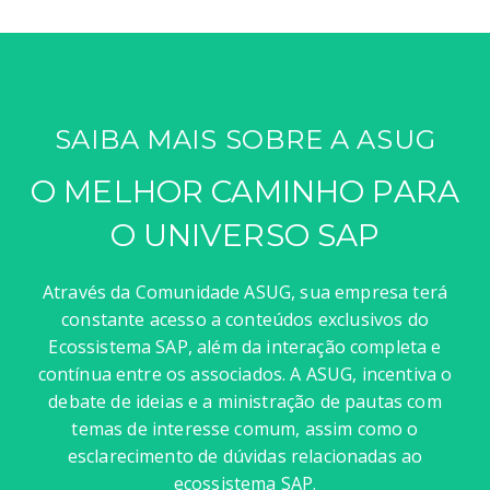
SAIBA MAIS SOBRE A ASUG
O MELHOR CAMINHO PARA
O UNIVERSO SAP
Através da Comunidade ASUG, sua empresa terá
constante acesso a conteúdos exclusivos do
Ecossistema SAP, além da interação completa e
contínua entre os associados. A ASUG, incentiva o
debate de ideias e a ministração de pautas com
temas de interesse comum, assim como o
esclarecimento de dúvidas relacionadas ao
ecossistema SAP.